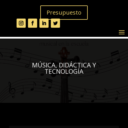
Presupuesto
MÚSICA, DIDÁCTICA Y
TECNOLOGÍA