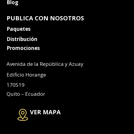
Blog
PUBLICA CON NOSOTROS
Paquetes
Distribución
Promociones
Avenida de la República y Azuay
Edificio Horange
170519
Quito – Ecuador
VER MAPA