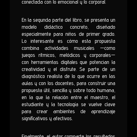
conectada con lo emocional y lo corporal.
En la segunda parte del libro, se presenta un
modelo didáctico concreto, diseñado
especialmente para niños de primer grado.
Lo interesante es cómo esta propuesta
combina actividades musicales —como
juegos rítmicos, melódicos y corporales—
con herramientas digitales que potencian la
creatividad y el disfrute. Se parte de un
diagnóstico realista de lo que ocurre en las
aulas y con los docentes, para construir una
propuesta útil, sencilla y sobre todo humana,
en la que la relación entre el maestro, el
estudiante y la tecnología se vuelve clave
para crear ambientes de aprendizaje
significativos y afectivos.
Finalmente, el autor comparte los resultados