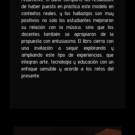
de haber puesto en práctica este modelo en
contextos reales, y los hallazgos son muy
positivos: no solo los estudiantes mejoraron
su relación con la música, sino que los
docentes también se apropiaron de la
propuesta con entusiasmo. El libro cierra con
una invitación a seguir explorando y
ampliando este tipo de experiencias, que
integran arte, tecnología y educación con un
enfoque sensible y acorde a los retos del
presente.