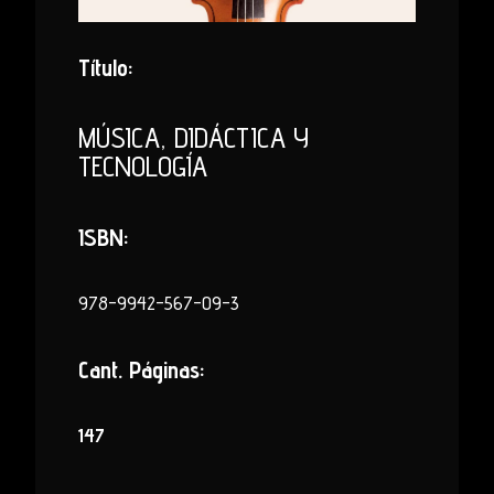
Título:
MÚSICA, DIDÁCTICA Y
TECNOLOGÍA
ISBN:
978-9942-567-09-3
Cant. Páginas:
147