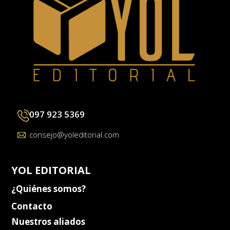
097 923 5369
consejo@yoleditorial.com
YOL EDITORIAL
¿Quiénes somos?
Contacto
Nuestros aliados