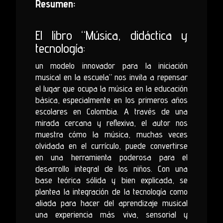
Resumen:
El libro “Música, didáctica y
tecnología:
un modelo innovador para la iniciación
musical en la escuela” nos invita a repensar
el lugar que ocupa la música en la educación
básica, especialmente en los primeros años
escolares en Colombia. A través de una
mirada cercana y reflexiva, el autor nos
muestra cómo la música, muchas veces
olvidada en el currículo, puede convertirse
en una herramienta poderosa para el
desarrollo integral de los niños. Con una
base teórica sólida y bien explicada, se
plantea la integración de la tecnología como
aliada para hacer del aprendizaje musical
una experiencia más viva, sensorial y