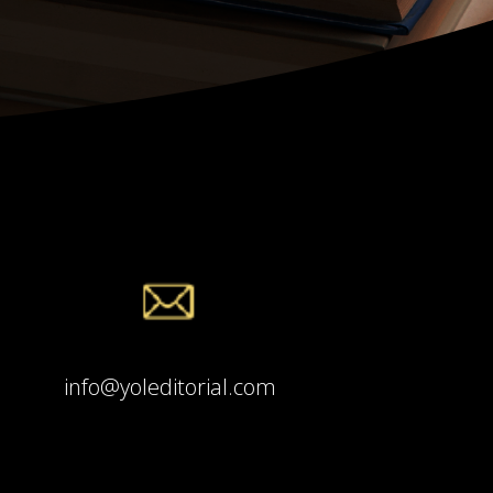
info@yoleditorial.com