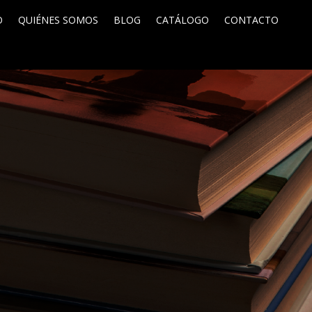
O
QUIÉNES SOMOS
BLOG
CATÁLOGO
CONTACTO