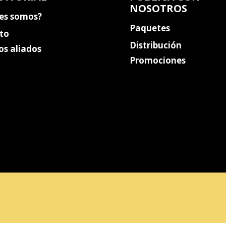
NOSOTROS
es somos?
Paquetes
to
Distribución
os aliados
Promociones