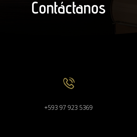
Contáctanos
+593 97 923 5369