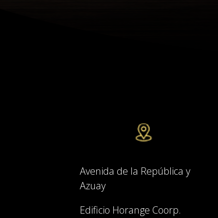
Avenida de la República y
Azuay
Edificio Horange Coorp.