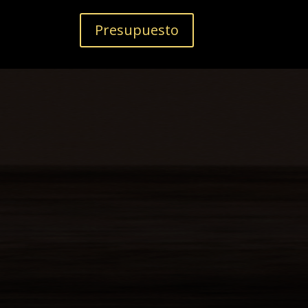
Presupuesto