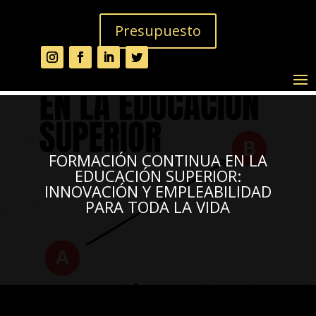
Presupuesto
FORMACIÓN CONTINUA EN LA
EDUCACIÓN SUPERIOR:
INNOVACIÓN Y EMPLEABILIDAD
PARA TODA LA VIDA