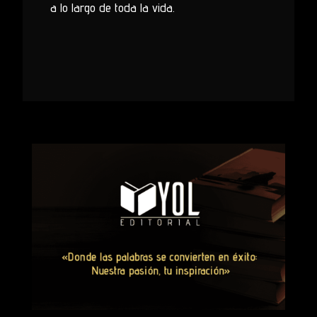
a lo largo de toda la vida.