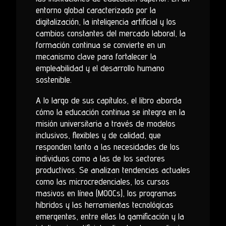
entorno global caracterizado por la
digitalización, la inteligencia artificial y los
cambios constantes del mercado laboral, la
formación continua se convierte en un
mecanismo clave para fortalecer la
empleabilidad y el desarrollo humano
sostenible.
A lo largo de sus capítulos, el libro aborda
cómo la educación continua se integra en la
misión universitaria a través de modelos
inclusivos, flexibles y de calidad, que
responden tanto a las necesidades de los
individuos como a las de los sectores
productivos. Se analizan tendencias actuales
como las microcredenciales, los cursos
masivos en línea (MOOCs), los programas
híbridos y las herramientas tecnológicas
emergentes, entre ellas la gamificación y la