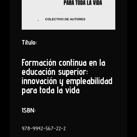
Título:
Formación continua en la
educación superior:
innovación y empleabilidad
para toda la vida
ISBN:
978-9942-567-22-2