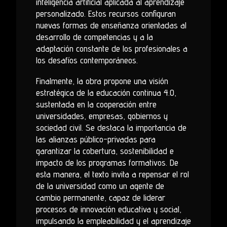
inteligencia artificial aplicada al aprendizaje
personalizado. Estos recursos configuran
nuevas formas de enseñanza orientadas al
desarrollo de competencias y a la
adaptación constante de los profesionales a
los desafíos contemporáneos.
Finalmente, la obra propone una visión
estratégica de la educación continua 4.0,
sustentada en la cooperación entre
universidades, empresas, gobiernos y
sociedad civil. Se destaca la importancia de
las alianzas público-privadas para
garantizar la cobertura, sostenibilidad e
impacto de los programas formativos. De
esta manera, el texto invita a repensar el rol
de la universidad como un agente de
cambio permanente, capaz de liderar
procesos de innovación educativa y social,
impulsando la empleabilidad y el aprendizaje