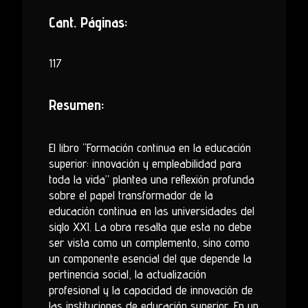
Cant. Páginas:
117
Resumen:
El libro “Formación continua en la educación
superior: innovación y empleabilidad para
toda la vida” plantea una reflexión profunda
sobre el papel transformador de la
educación continua en las universidades del
siglo XXI. La obra resalta que esta no debe
ser vista como un complemento, sino como
un componente esencial del que depende la
pertinencia social, la actualización
profesional y la capacidad de innovación de
las instituciones de educación superior. En un