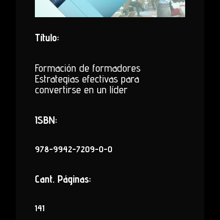
Título:
Formación de formadores
Estrategias efectivas para
convertirse en un líder
ISBN:
978-9942-7209-0-0
Cant. Páginas:
141