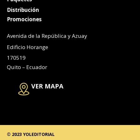
Distribución
Promociones
Avenida de la República y Azuay
Edificio Horange
170519
Quito – Ecuador
VER MAPA
© 2023 YOLEDITORIAL