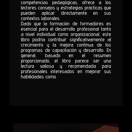
competencias pedagógicas, ofrece a los
lectores consejos y estrategias prácticas que
pueden aplicar directamente en sus
contextos laborales.
Dado que la formación de formadores es
esencial para el desarrollo profesional tanto
a nivel individual como organizacional, este
libro podría contribuir significativamente al
crecimiento y la mejora continua de los
programas de capacitación y desarrollo. En
general, basado en el resumen
proporcionado, el libro parece ser una
lectura valiosa y recomendada para
profesionales interesados en mejorar sus
habilidades como