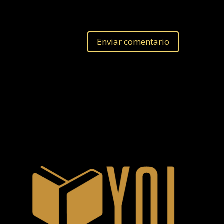
Enviar comentario