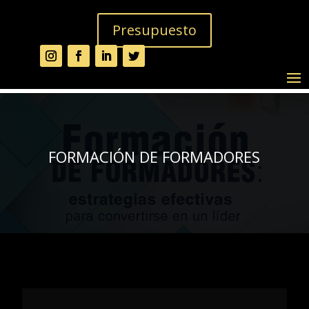
Presupuesto
FORMACIÓN DE FORMADORES