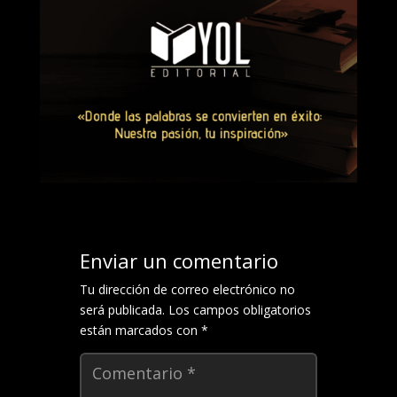
Enviar un comentario
Tu dirección de correo electrónico no
será publicada.
Los campos obligatorios
están marcados con
*