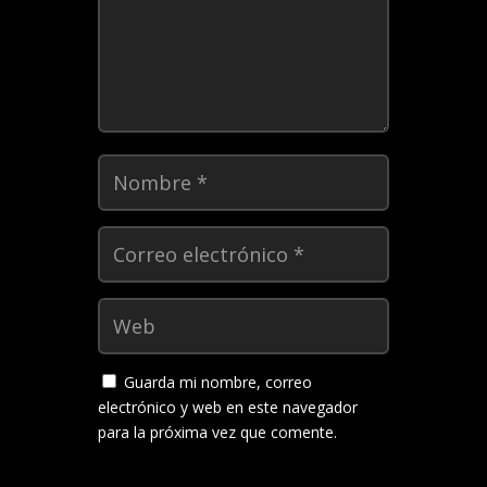
Guarda mi nombre, correo
electrónico y web en este navegador
para la próxima vez que comente.