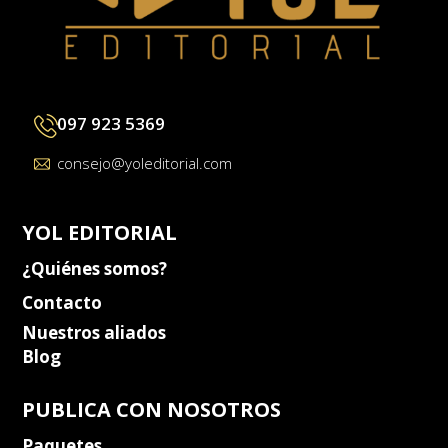
097 923 5369
consejo@yoleditorial.com
YOL EDITORIAL
¿Quiénes somos?
Contacto
Nuestros aliados
Blog
PUBLICA CON NOSOTROS
Paquetes