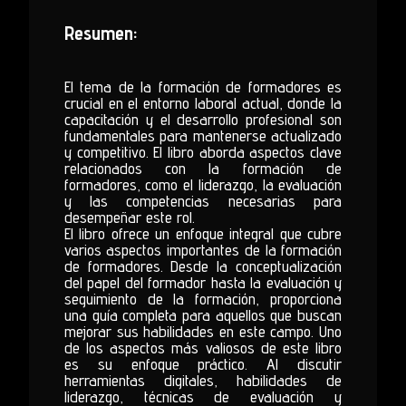
Resumen:
El tema de la formación de formadores es
crucial en el entorno laboral actual, donde la
capacitación y el desarrollo profesional son
fundamentales para mantenerse actualizado
y competitivo. El libro aborda aspectos clave
relacionados con la formación de
formadores, como el liderazgo, la evaluación
y las competencias necesarias para
desempeñar este rol.
El libro ofrece un enfoque integral que cubre
varios aspectos importantes de la formación
de formadores. Desde la conceptualización
del papel del formador hasta la evaluación y
seguimiento de la formación, proporciona
una guía completa para aquellos que buscan
mejorar sus habilidades en este campo. Uno
de los aspectos más valiosos de este libro
es su enfoque práctico. Al discutir
herramientas digitales, habilidades de
liderazgo, técnicas de evaluación y